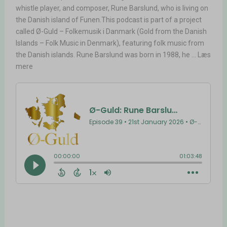
whistle player, and composer, Rune Barslund, who is living on
the Danish island of Funen.This podcast is part of a project
called Ø-Guld – Folkemusik i Danmark (Gold from the Danish
Islands – Folk Music in Denmark), featuring folk music from
the Danish islands. Rune Barslund was born in 1988, he ... Læs
mere