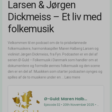
Larsen & Jørgen
Dickmeiss – Et liv med
folkemusik
Velkommen til en podcast om de to prisbelønnede
folkemusikere, harmonikaspiller Maren Halberg Larsen og
violinist Jørgen Dickmeiss, fra Fyn. Podcasten er en del af
serien Ø-Guld – Folkemusik i Danmark som handler om at
dokumentere og formidle øernes folkemusik og den scene
den er en del af. Musikken som starter podcasten synges og
spilles af de to musikere under en ... Læs mere