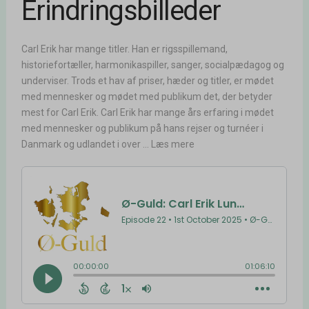
Erindringsbilleder
Carl Erik har mange titler. Han er rigsspillemand,
historiefortæller, harmonikaspiller, sanger, socialpædagog og
underviser. Trods et hav af priser, hæder og titler, er mødet
med mennesker og mødet med publikum det, der betyder
mest for Carl Erik. Carl Erik har mange års erfaring i mødet
med mennesker og publikum på hans rejser og turnéer i
Danmark og udlandet i over ... Læs mere