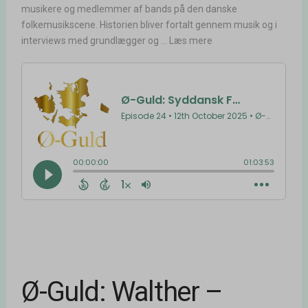
musikere og medlemmer af bands på den danske
folkemusikscene. Historien bliver fortalt gennem musik og i
interviews med grundlægger og ... Læs mere
Ø-Guld: Walther –