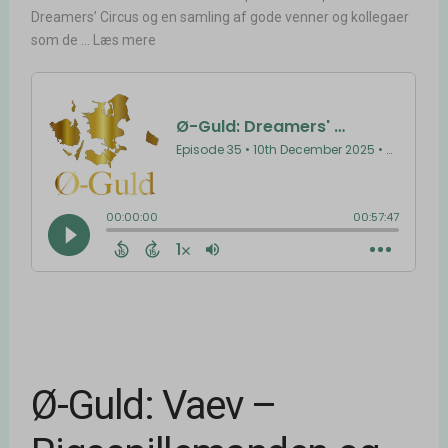
Dreamers’ Circus og en samling af gode venner og kollegaer
som de ... Læs mere
Ø-Guld: Vaev –