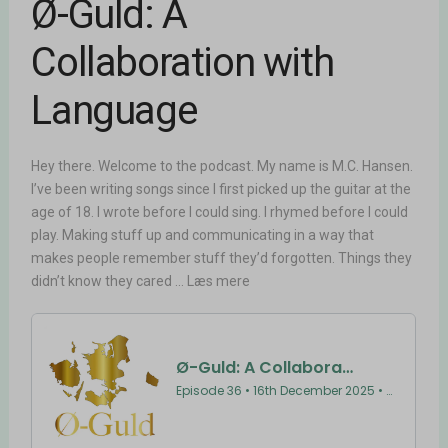
Ø-Guld: A
Collaboration with
Language
Hey there. Welcome to the podcast. My name is M.C. Hansen.
I’ve been writing songs since I first picked up the guitar at the
age of 18. I wrote before I could sing. I rhymed before I could
play. Making stuff up and communicating in a way that
makes people remember stuff they’d forgotten. Things they
didn’t know they cared ... Læs mere