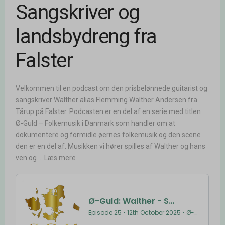
Sangskriver og
landsbydreng fra
Falster
Velkommen til en podcast om den prisbelønnede guitarist og
sangskriver Walther alias Flemming Walther Andersen fra
Tårup på Falster. Podcasten er en del af en serie med titlen
Ø-Guld – Folkemusik i Danmark som handler om at
dokumentere og formidle øernes folkemusik og den scene
den er en del af. Musikken vi hører spilles af Walther og hans
ven og ... Læs mere