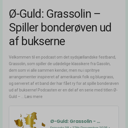
Ø-Guld: Grassolin –
Spiller bonderøven ud
af bukserne
Velkommen til en podcast om det sydsjællandske festband,
Grassolin, som spiller de udødelige klassikere fra Gasolin,
dem som vi alle sammen kender, men nu i spritnye
arrangementer inspireret af amerikansk folk og bluegrass,
og serveret af et band der har fået ry for at spille bonderøven
ud af bukserne! Podcasten er en del af en serie med titlen Ø-
Guld – ... Læs mere