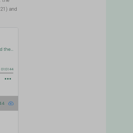
021) and