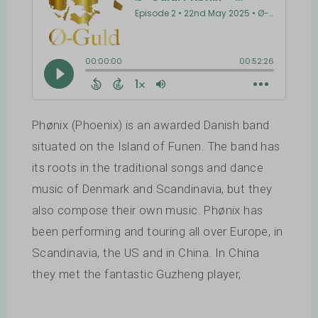
Phønix (Phoenix) is an awarded Danish band
situated on the Island of Funen. The band has
its roots in the traditional songs and dance
music of Denmark and Scandinavia, but they
also compose their own music. Phønix has
been performing and touring all over Europe, in
Scandinavia, the US and in China. In China
they met the fantastic Guzheng player,