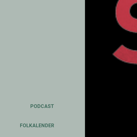
PODCAST
FOLKALENDER