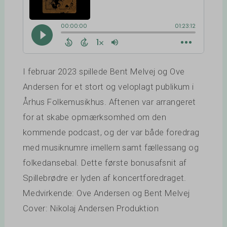
I februar 2023 spillede Bent Melvej og Ove
Andersen for et stort og veloplagt publikum i
Århus Folkemusikhus. Aftenen var arrangeret
for at skabe opmærksomhed om den
kommende podcast, og der var både foredrag
med musiknumre imellem samt fællessang og
folkedansebal. Dette første bonusafsnit af
Spillebrødre er lyden af koncertforedraget.
Medvirkende: Ove Andersen og Bent Melvej
Cover: Nikolaj Andersen Produktion