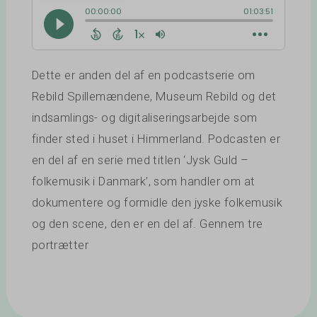
Dette er anden del af en podcastserie om
Rebild Spillemændene, Museum Rebild og det
indsamlings- og digitaliseringsarbejde som
finder sted i huset i Himmerland. Podcasten er
en del af en serie med titlen ‘Jysk Guld –
folkemusik i Danmark’, som handler om at
dokumentere og formidle den jyske folkemusik
og den scene, den er en del af. Gennem tre
portrætter