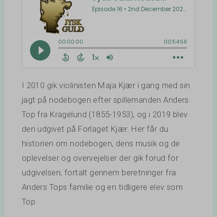
I 2010 gik violinisten Maja Kjær i gang med sin
jagt på nodebogen efter spillemanden Anders
Top fra Kragelund (1855-1953), og i 2019 blev
den udgivet på Forlaget Kjær. Her får du
historien om nodebogen, dens musik og de
oplevelser og overvejelser der gik forud for
udgivelsen, fortalt gennem beretninger fra
Anders Tops familie og en tidligere elev som
Top