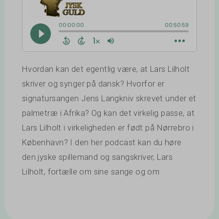
Hvordan kan det egentlig være, at Lars Lilholt
skriver og synger på dansk? Hvorfor er
signatursangen Jens Langkniv skrevet under et
palmetræ i Afrika? Og kan det virkelig passe, at
Lars Lilholt i virkeligheden er født på Nørrebro i
København? I den her podcast kan du høre
den jyske spillemand og sangskriver, Lars
Lilholt, fortælle om sine sange og om