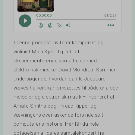
I denne podcast inviterer komponist og
violinist Maja Kjær dig ind i et
eksperimenterende samarbejde med
elektronisk musiker David Mondrup. Sammen
undersøger de, hvordan gamle Jacquard-
væves hulkort kan omsættes til både analoge
melodier og elektronisk musik – inspireret af
Amalie Smiths bog Thread Ripper og
vævningens overraskende forbindelse til
computerens historie. Her får du hele
optagelsen af deres samtalekoncert fra