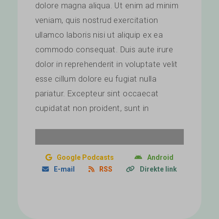
dolore magna aliqua. Ut enim ad minim
veniam, quis nostrud exercitation
ullamco laboris nisi ut aliquip ex ea
commodo consequat. Duis aute irure
dolor in reprehenderit in voluptate velit
esse cillum dolore eu fugiat nulla
pariatur. Excepteur sint occaecat
cupidatat non proident, sunt in
Google Podcasts
Android
E-mail
RSS
Direkte link