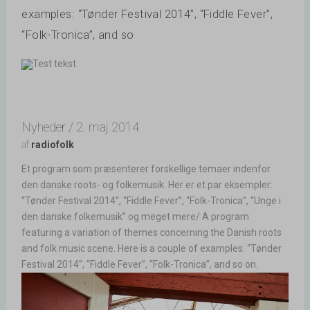
examples: “Tønder Festival 2014”, “Fiddle Fever”,
“Folk-Tronica”, and so
Nyheder / 2. maj 2014
af
radiofolk
Et program som præsenterer forskellige temaer indenfor
den danske roots- og folkemusik. Her er et par eksempler:
“Tønder Festival 2014”, “Fiddle Fever”, “Folk-Tronica”, “Unge i
den danske folkemusik” og meget mere/ A program
featuring a variation of themes concerning the Danish roots
and folk music scene. Here is a couple of examples: “Tønder
Festival 2014”, “Fiddle Fever”, “Folk-Tronica”, and so on.